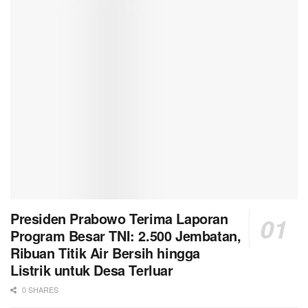
Presiden Prabowo Terima Laporan
Program Besar TNI: 2.500 Jembatan,
Ribuan Titik Air Bersih hingga
Listrik untuk Desa Terluar
0 SHARES