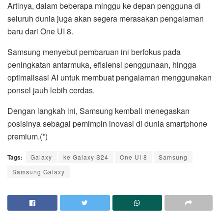
Artinya, dalam beberapa minggu ke depan pengguna di
seluruh dunia juga akan segera merasakan pengalaman
baru dari One UI 8.
Samsung menyebut pembaruan ini berfokus pada
peningkatan antarmuka, efisiensi penggunaan, hingga
optimalisasi AI untuk membuat pengalaman menggunakan
ponsel jauh lebih cerdas.
Dengan langkah ini, Samsung kembali menegaskan
posisinya sebagai pemimpin inovasi di dunia smartphone
premium.(*)
Tags:
Galaxy
ke Galaxy S24
One UI 8
Samsung
Samsung Galaxy