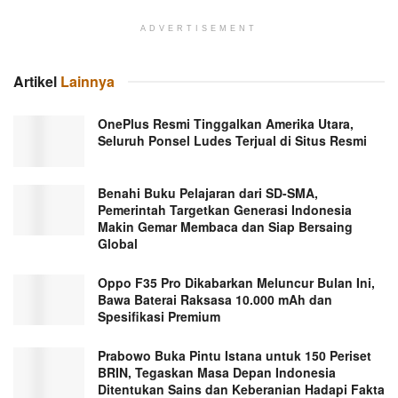
ADVERTISEMENT
Artikel
Lainnya
OnePlus Resmi Tinggalkan Amerika Utara,
Seluruh Ponsel Ludes Terjual di Situs Resmi
Benahi Buku Pelajaran dari SD-SMA,
Pemerintah Targetkan Generasi Indonesia
Makin Gemar Membaca dan Siap Bersaing
Global
Oppo F35 Pro Dikabarkan Meluncur Bulan Ini,
Bawa Baterai Raksasa 10.000 mAh dan
Spesifikasi Premium
Prabowo Buka Pintu Istana untuk 150 Periset
BRIN, Tegaskan Masa Depan Indonesia
Ditentukan Sains dan Keberanian Hadapi Fakta