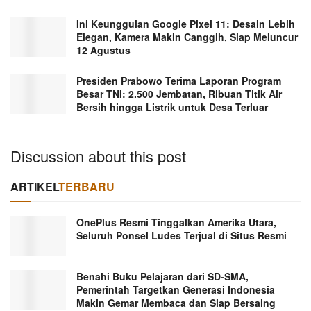
Ini Keunggulan Google Pixel 11: Desain Lebih
Elegan, Kamera Makin Canggih, Siap Meluncur
12 Agustus
Presiden Prabowo Terima Laporan Program
Besar TNI: 2.500 Jembatan, Ribuan Titik Air
Bersih hingga Listrik untuk Desa Terluar
Discussion about this post
ARTIKEL
TERBARU
OnePlus Resmi Tinggalkan Amerika Utara,
Seluruh Ponsel Ludes Terjual di Situs Resmi
Benahi Buku Pelajaran dari SD-SMA,
Pemerintah Targetkan Generasi Indonesia
Makin Gemar Membaca dan Siap Bersaing