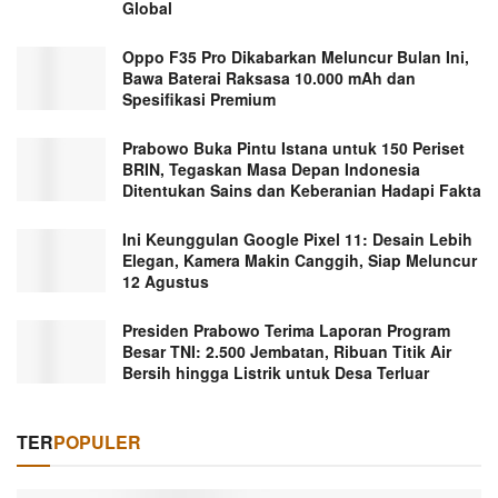
Global
Oppo F35 Pro Dikabarkan Meluncur Bulan Ini,
Bawa Baterai Raksasa 10.000 mAh dan
Spesifikasi Premium
Prabowo Buka Pintu Istana untuk 150 Periset
BRIN, Tegaskan Masa Depan Indonesia
Ditentukan Sains dan Keberanian Hadapi Fakta
Ini Keunggulan Google Pixel 11: Desain Lebih
Elegan, Kamera Makin Canggih, Siap Meluncur
12 Agustus
Presiden Prabowo Terima Laporan Program
Besar TNI: 2.500 Jembatan, Ribuan Titik Air
Bersih hingga Listrik untuk Desa Terluar
TER
POPULER