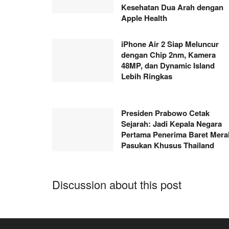
Kesehatan Dua Arah dengan
Apple Health
iPhone Air 2 Siap Meluncur
dengan Chip 2nm, Kamera
48MP, dan Dynamic Island
Lebih Ringkas
Presiden Prabowo Cetak
Sejarah: Jadi Kepala Negara
Pertama Penerima Baret Mera
Pasukan Khusus Thailand
Discussion about this post