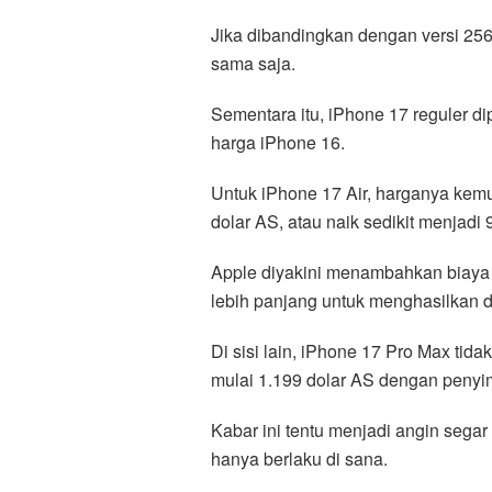
Jika dibandingkan dengan versi 25
sama saja.
Sementara itu, iPhone 17 reguler dip
harga iPhone 16.
Untuk iPhone 17 Air, harganya kem
dolar AS, atau naik sedikit menjadi 
Apple diyakini menambahkan biaya
lebih panjang untuk menghasilkan de
Di sisi lain, iPhone 17 Pro Max tid
mulai 1.199 dolar AS dengan peny
Kabar ini tentu menjadi angin segar
hanya berlaku di sana.