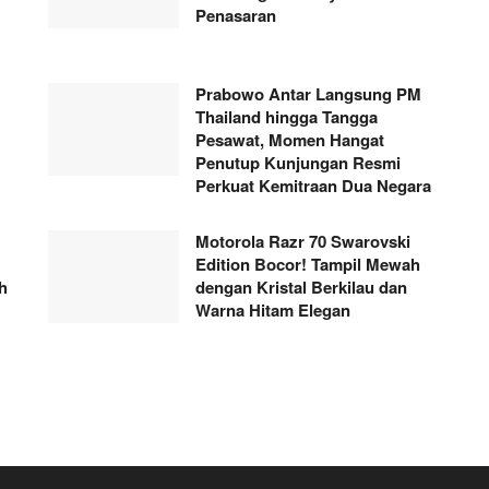
Penasaran
Prabowo Antar Langsung PM
Thailand hingga Tangga
Pesawat, Momen Hangat
Penutup Kunjungan Resmi
Perkuat Kemitraan Dua Negara
Motorola Razr 70 Swarovski
Edition Bocor! Tampil Mewah
h
dengan Kristal Berkilau dan
Warna Hitam Elegan