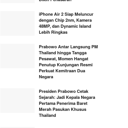
iPhone Air 2 Siap Meluncur
dengan Chip 2nm, Kamera
48MP, dan Dynamic Island
Lebih Ringkas
Prabowo Antar Langsung PM
Thailand hingga Tangga
Pesawat, Momen Hangat
Penutup Kunjungan Resmi
Perkuat Kemitraan Dua
Negara
Presiden Prabowo Cetak
Sejarah: Jadi Kepala Negara
Pertama Penerima Baret
Merah Pasukan Khusus
Thailand