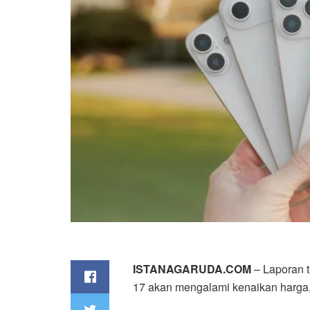
ISTANAGARUDA.COM
– Laporan 
17 akan mengalami kenaikan harga, 