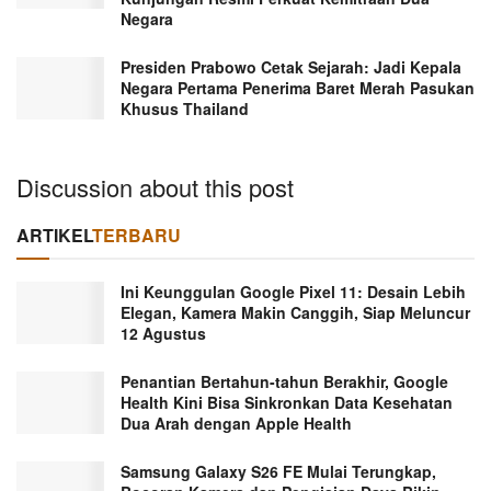
Negara
Presiden Prabowo Cetak Sejarah: Jadi Kepala
Negara Pertama Penerima Baret Merah Pasukan
Khusus Thailand
Discussion about this post
ARTIKEL
TERBARU
Ini Keunggulan Google Pixel 11: Desain Lebih
Elegan, Kamera Makin Canggih, Siap Meluncur
12 Agustus
Penantian Bertahun-tahun Berakhir, Google
Health Kini Bisa Sinkronkan Data Kesehatan
Dua Arah dengan Apple Health
Samsung Galaxy S26 FE Mulai Terungkap,