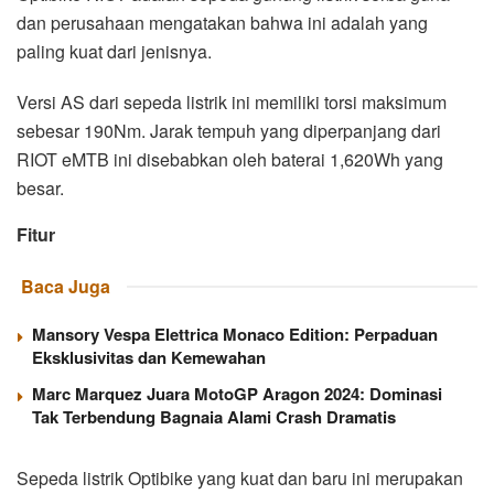
dan perusahaan mengatakan bahwa ini adalah yang
paling kuat dari jenisnya.
Versi AS dari sepeda listrik ini memiliki torsi maksimum
sebesar 190Nm. Jarak tempuh yang diperpanjang dari
RIOT eMTB ini disebabkan oleh baterai 1,620Wh yang
besar.
Fitur
Baca Juga
Mansory Vespa Elettrica Monaco Edition: Perpaduan
Eksklusivitas dan Kemewahan
Marc Marquez Juara MotoGP Aragon 2024: Dominasi
Tak Terbendung Bagnaia Alami Crash Dramatis
Sepeda listrik Optibike yang kuat dan baru ini merupakan