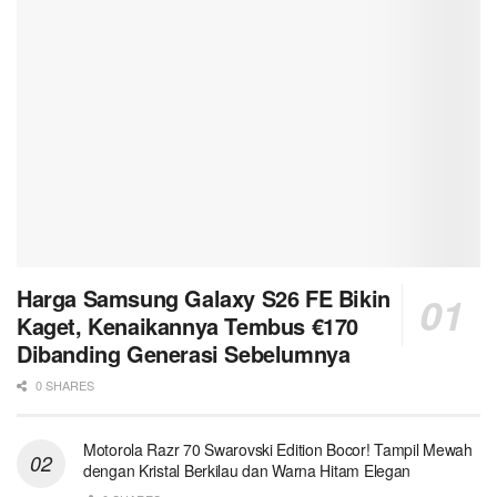
Harga Samsung Galaxy S26 FE Bikin
Kaget, Kenaikannya Tembus €170
Dibanding Generasi Sebelumnya
0 SHARES
Motorola Razr 70 Swarovski Edition Bocor! Tampil Mewah
dengan Kristal Berkilau dan Warna Hitam Elegan