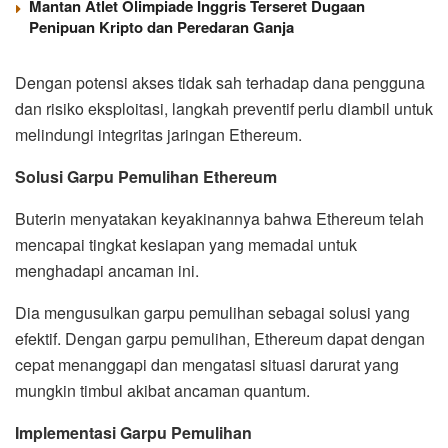
Mantan Atlet Olimpiade Inggris Terseret Dugaan
Penipuan Kripto dan Peredaran Ganja
Dengan potensi akses tidak sah terhadap dana pengguna
dan risiko eksploitasi, langkah preventif perlu diambil untuk
melindungi integritas jaringan Ethereum.
Solusi Garpu Pemulihan Ethereum
Buterin menyatakan keyakinannya bahwa Ethereum telah
mencapai tingkat kesiapan yang memadai untuk
menghadapi ancaman ini.
Dia mengusulkan garpu pemulihan sebagai solusi yang
efektif. Dengan garpu pemulihan, Ethereum dapat dengan
cepat menanggapi dan mengatasi situasi darurat yang
mungkin timbul akibat ancaman quantum.
Implementasi Garpu Pemulihan