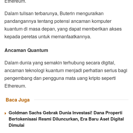
Ethereum.
Dalam tulisan terbarunya, Buterin menguraikan
pandangannya tentang potensi ancaman komputer
kuantum di masa depan, yang dapat memberikan akses
kepada peretas untuk memanfaatkannya.
Ancaman Quantum
Dalam dunia yang semakin terhubung secara digital,
ancaman teknologi kuantum menjadi perhatian serius bagi
pengembang dan pengguna mata uang kripto seperti
Ethereum.
Baca Juga
Goldman Sachs Gebrak Dunia Investasi! Dana Properti
Bertokenisasi Resmi Diluncurkan, Era Baru Aset Digital
Dimulai