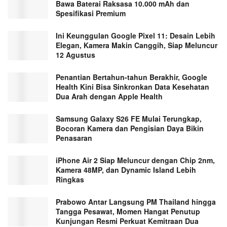
Bawa Baterai Raksasa 10.000 mAh dan
Spesifikasi Premium
Ini Keunggulan Google Pixel 11: Desain Lebih
Elegan, Kamera Makin Canggih, Siap Meluncur
12 Agustus
Penantian Bertahun-tahun Berakhir, Google
Health Kini Bisa Sinkronkan Data Kesehatan
Dua Arah dengan Apple Health
Samsung Galaxy S26 FE Mulai Terungkap,
Bocoran Kamera dan Pengisian Daya Bikin
Penasaran
iPhone Air 2 Siap Meluncur dengan Chip 2nm,
Kamera 48MP, dan Dynamic Island Lebih
Ringkas
Prabowo Antar Langsung PM Thailand hingga
Tangga Pesawat, Momen Hangat Penutup
Kunjungan Resmi Perkuat Kemitraan Dua