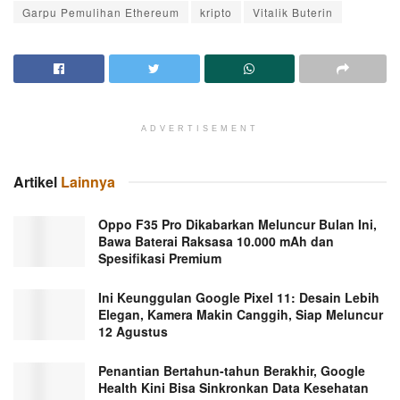
Garpu Pemulihan Ethereum
kripto
Vitalik Buterin
ADVERTISEMENT
Artikel
Lainnya
Oppo F35 Pro Dikabarkan Meluncur Bulan Ini,
Bawa Baterai Raksasa 10.000 mAh dan
Spesifikasi Premium
Ini Keunggulan Google Pixel 11: Desain Lebih
Elegan, Kamera Makin Canggih, Siap Meluncur
12 Agustus
Penantian Bertahun-tahun Berakhir, Google
Health Kini Bisa Sinkronkan Data Kesehatan