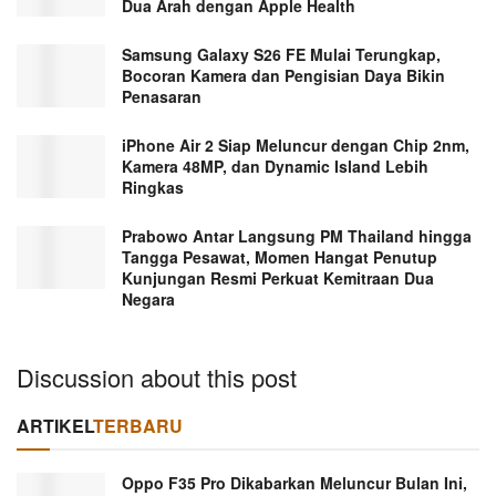
Dua Arah dengan Apple Health
Samsung Galaxy S26 FE Mulai Terungkap,
Bocoran Kamera dan Pengisian Daya Bikin
Penasaran
iPhone Air 2 Siap Meluncur dengan Chip 2nm,
Kamera 48MP, dan Dynamic Island Lebih
Ringkas
Prabowo Antar Langsung PM Thailand hingga
Tangga Pesawat, Momen Hangat Penutup
Kunjungan Resmi Perkuat Kemitraan Dua
Negara
Discussion about this post
ARTIKEL
TERBARU
Oppo F35 Pro Dikabarkan Meluncur Bulan Ini,