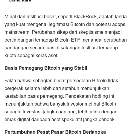
Minat dari institusi besar, seperti BlackRock, adalah tanda
yang kuat mengenai legitimasi Bitcoin dan potensi adopsi
mainstream. Perubahan sikap dari skeptisisme menjadi
pertimbangan terhadap Bitcoin ETF menandai perubahan
pandangan secara luas di kalangan institusi terhadap
kripto sebagai kelas aset.
Basis Pemegang Bitcoin yang Stabil
Fakta bahwa sebagian besar persediaan Bitcoin tidak
bergerak selama lebih dari setahun menunjukkan
kestabilan basis pemegang. Pendekatan hodling ini
menunjukkan bahwa banyak investor melihat Bitcoin
sebagai investasi jangka panjang, lebih mirip dengan
emas digital daripada aset spekulatif jangka pendek.
Pertumbuhan Pesat Pasar Bitcoin Berjangka