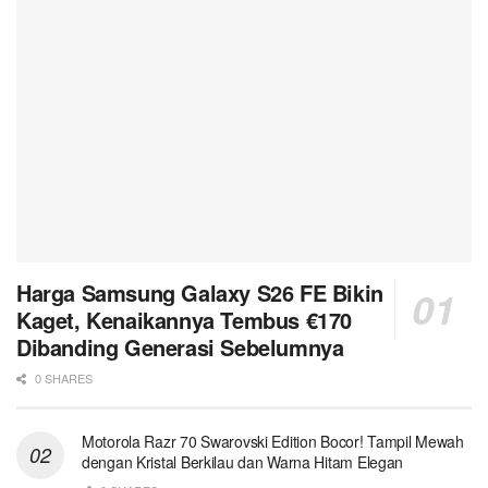
Harga Samsung Galaxy S26 FE Bikin
Kaget, Kenaikannya Tembus €170
Dibanding Generasi Sebelumnya
0 SHARES
Motorola Razr 70 Swarovski Edition Bocor! Tampil Mewah
dengan Kristal Berkilau dan Warna Hitam Elegan