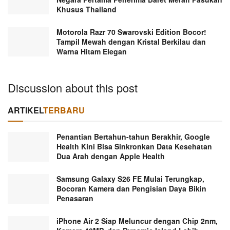
Khusus Thailand
Motorola Razr 70 Swarovski Edition Bocor!
Tampil Mewah dengan Kristal Berkilau dan
Warna Hitam Elegan
Discussion about this post
ARTIKEL
TERBARU
Penantian Bertahun-tahun Berakhir, Google
Health Kini Bisa Sinkronkan Data Kesehatan
Dua Arah dengan Apple Health
Samsung Galaxy S26 FE Mulai Terungkap,
Bocoran Kamera dan Pengisian Daya Bikin
Penasaran
iPhone Air 2 Siap Meluncur dengan Chip 2nm,