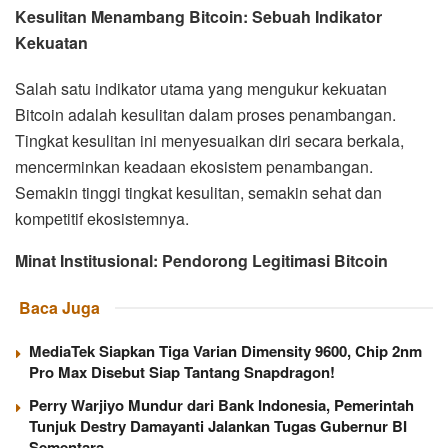
Kesulitan Menambang Bitcoin: Sebuah Indikator
Kekuatan
Salah satu indikator utama yang mengukur kekuatan
Bitcoin adalah kesulitan dalam proses penambangan.
Tingkat kesulitan ini menyesuaikan diri secara berkala,
mencerminkan keadaan ekosistem penambangan.
Semakin tinggi tingkat kesulitan, semakin sehat dan
kompetitif ekosistemnya.
Minat Institusional: Pendorong Legitimasi Bitcoin
Baca Juga
MediaTek Siapkan Tiga Varian Dimensity 9600, Chip 2nm
Pro Max Disebut Siap Tantang Snapdragon!
Perry Warjiyo Mundur dari Bank Indonesia, Pemerintah
Tunjuk Destry Damayanti Jalankan Tugas Gubernur BI
Sementara