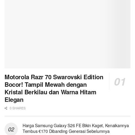
Motorola Razr 70 Swarovski Edition
Bocor! Tampil Mewah dengan
Kristal Berkilau dan Warna Hitam
Elegan
0 SHARES
Harga Samsung Galaxy S26 FE Bikin Kaget, Kenaikannya
Tembus €170 Dibanding Generasi Sebelumnya