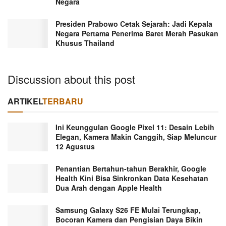
Negara
Presiden Prabowo Cetak Sejarah: Jadi Kepala
Negara Pertama Penerima Baret Merah Pasukan
Khusus Thailand
Discussion about this post
ARTIKEL
TERBARU
Ini Keunggulan Google Pixel 11: Desain Lebih
Elegan, Kamera Makin Canggih, Siap Meluncur
12 Agustus
Penantian Bertahun-tahun Berakhir, Google
Health Kini Bisa Sinkronkan Data Kesehatan
Dua Arah dengan Apple Health
Samsung Galaxy S26 FE Mulai Terungkap,
Bocoran Kamera dan Pengisian Daya Bikin