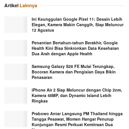
Artikel
Lainnya
Ini Keunggulan Google Pixel 11: Desain Lebih
Elegan, Kamera Makin Canggih, Siap Meluncur
12 Agustus
Penantian Bertahun-tahun Berakhir, Google
Health Kini Bisa Sinkronkan Data Kesehatan
Dua Arah dengan Apple Health
Samsung Galaxy S26 FE Mulai Terungkap,
Bocoran Kamera dan Pengisian Daya Bikin
Penasaran
iPhone Air 2 Siap Meluncur dengan Chip 2nm,
Kamera 48MP, dan Dynamic Island Lebih
Ringkas
Prabowo Antar Langsung PM Thailand hingga
Tangga Pesawat, Momen Hangat Penutup
Kunjungan Resmi Perkuat Kemitraan Dua