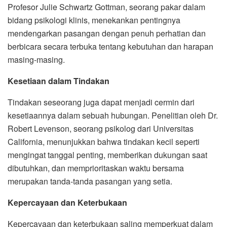
Profesor Julie Schwartz Gottman, seorang pakar dalam
bidang psikologi klinis, menekankan pentingnya
mendengarkan pasangan dengan penuh perhatian dan
berbicara secara terbuka tentang kebutuhan dan harapan
masing-masing.
Kesetiaan dalam Tindakan
Tindakan seseorang juga dapat menjadi cermin dari
kesetiaannya dalam sebuah hubungan. Penelitian oleh Dr.
Robert Levenson, seorang psikolog dari Universitas
California, menunjukkan bahwa tindakan kecil seperti
mengingat tanggal penting, memberikan dukungan saat
dibutuhkan, dan memprioritaskan waktu bersama
merupakan tanda-tanda pasangan yang setia.
Kepercayaan dan Keterbukaan
Kepercayaan dan keterbukaan saling memperkuat dalam