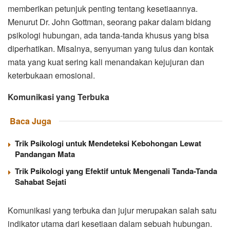
memberikan petunjuk penting tentang kesetiaannya.
Menurut Dr. John Gottman, seorang pakar dalam bidang
psikologi hubungan, ada tanda-tanda khusus yang bisa
diperhatikan. Misalnya, senyuman yang tulus dan kontak
mata yang kuat sering kali menandakan kejujuran dan
keterbukaan emosional.
Komunikasi yang Terbuka
Baca Juga
Trik Psikologi untuk Mendeteksi Kebohongan Lewat
Pandangan Mata
Trik Psikologi yang Efektif untuk Mengenali Tanda-Tanda
Sahabat Sejati
Komunikasi yang terbuka dan jujur merupakan salah satu
indikator utama dari kesetiaan dalam sebuah hubungan.