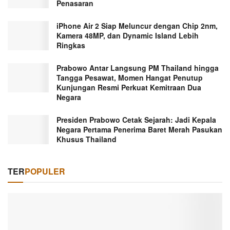
Penasaran
iPhone Air 2 Siap Meluncur dengan Chip 2nm,
Kamera 48MP, dan Dynamic Island Lebih
Ringkas
Prabowo Antar Langsung PM Thailand hingga
Tangga Pesawat, Momen Hangat Penutup
Kunjungan Resmi Perkuat Kemitraan Dua
Negara
Presiden Prabowo Cetak Sejarah: Jadi Kepala
Negara Pertama Penerima Baret Merah Pasukan
Khusus Thailand
TER
POPULER