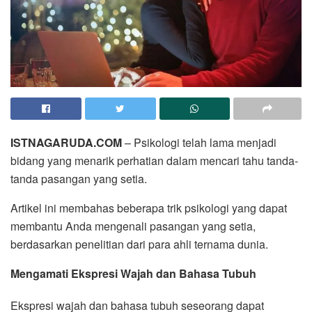
ISTNAGARUDA.COM
– Psikologi telah lama menjadi
bidang yang menarik perhatian dalam mencari tahu tanda-
tanda pasangan yang setia.
Artikel ini membahas beberapa trik psikologi yang dapat
membantu Anda mengenali pasangan yang setia,
berdasarkan penelitian dari para ahli ternama dunia.
Mengamati Ekspresi Wajah dan Bahasa Tubuh
Ekspresi wajah dan bahasa tubuh seseorang dapat