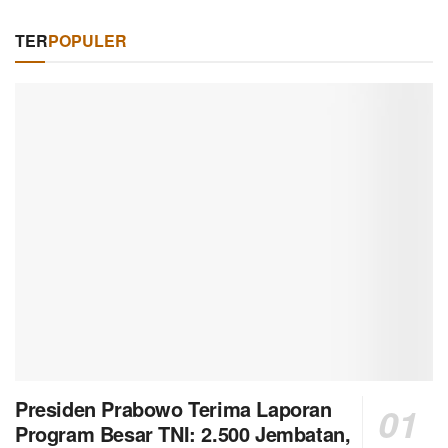
TER
POPULER
Presiden Prabowo Terima Laporan
Program Besar TNI: 2.500 Jembatan,