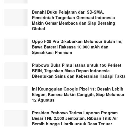
Benahi Buku Pelajaran dari SD-SMA,
Pemerintah Targetkan Generasi Indonesia
Makin Gemar Membaca dan Siap Bersaing
Global
Oppo F35 Pro Dikabarkan Meluncur Bulan Ini,
Bawa Baterai Raksasa 10.000 mAh dan
Spesifikasi Premium
Prabowo Buka Pintu Istana untuk 150 Periset
BRIN, Tegaskan Masa Depan Indonesia
Ditentukan Sains dan Keberanian Hadapi Fakta
Ini Keunggulan Google Pixel 11: Desain Lebih
Elegan, Kamera Makin Canggih, Siap Meluncur
12 Agustus
Presiden Prabowo Terima Laporan Program
Besar TNI: 2.500 Jembatan, Ribuan Titik Air
Bersih hingga Listrik untuk Desa Terluar