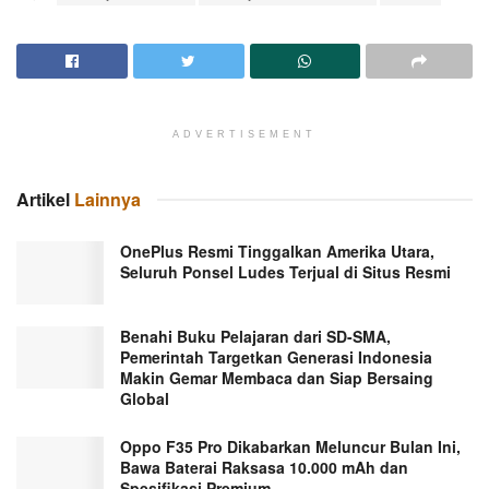
ADVERTISEMENT
Artikel
Lainnya
OnePlus Resmi Tinggalkan Amerika Utara,
Seluruh Ponsel Ludes Terjual di Situs Resmi
Benahi Buku Pelajaran dari SD-SMA,
Pemerintah Targetkan Generasi Indonesia
Makin Gemar Membaca dan Siap Bersaing
Global
Oppo F35 Pro Dikabarkan Meluncur Bulan Ini,
Bawa Baterai Raksasa 10.000 mAh dan
Spesifikasi Premium