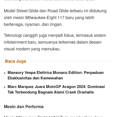
Model Street Glide dan Road Glide terbaru ini didukung
oleh mesin Milwaukee-Eight 117 baru yang lebih
bertenaga, nyaman, dan ringan.
Teknologi canggih juga menjadi fokus, termasuk sistem
infotainment baru, semuanya terkemas dalam desain
visual modern yang memukau.
Baca Juga
Mansory Vespa Elettrica Monaco Edition: Perpaduan
Eksklusivitas dan Kemewahan
Marc Marquez Juara MotoGP Aragon 2024: Dominasi
Tak Terbendung Bagnaia Alami Crash Dramatis
Mesin dan Performa