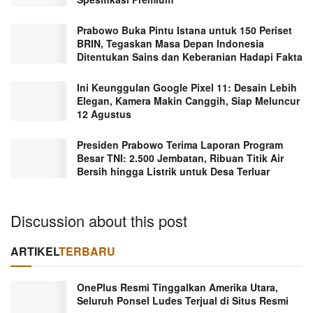
Prabowo Buka Pintu Istana untuk 150 Periset
BRIN, Tegaskan Masa Depan Indonesia
Ditentukan Sains dan Keberanian Hadapi Fakta
Ini Keunggulan Google Pixel 11: Desain Lebih
Elegan, Kamera Makin Canggih, Siap Meluncur
12 Agustus
Presiden Prabowo Terima Laporan Program
Besar TNI: 2.500 Jembatan, Ribuan Titik Air
Bersih hingga Listrik untuk Desa Terluar
Discussion about this post
ARTIKEL
TERBARU
OnePlus Resmi Tinggalkan Amerika Utara,
Seluruh Ponsel Ludes Terjual di Situs Resmi