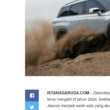
ISTANAGARUDA.COM
– Gelomban
terus mengalir di tahun 2024. Sete
Jaecoo menjadi salah satu yang ak