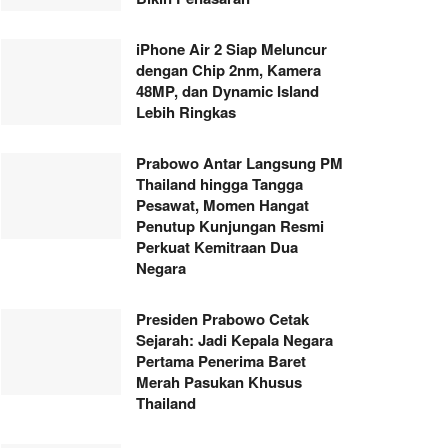
iPhone Air 2 Siap Meluncur
dengan Chip 2nm, Kamera
48MP, dan Dynamic Island
Lebih Ringkas
Prabowo Antar Langsung PM
Thailand hingga Tangga
Pesawat, Momen Hangat
Penutup Kunjungan Resmi
Perkuat Kemitraan Dua
Negara
Presiden Prabowo Cetak
Sejarah: Jadi Kepala Negara
Pertama Penerima Baret
Merah Pasukan Khusus
Thailand