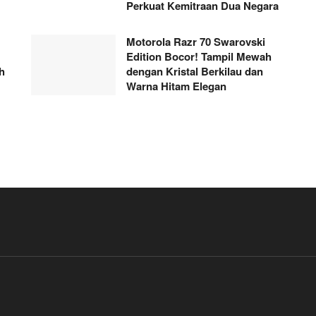
Perkuat Kemitraan Dua Negara
Motorola Razr 70 Swarovski
Edition Bocor! Tampil Mewah
h
dengan Kristal Berkilau dan
Warna Hitam Elegan