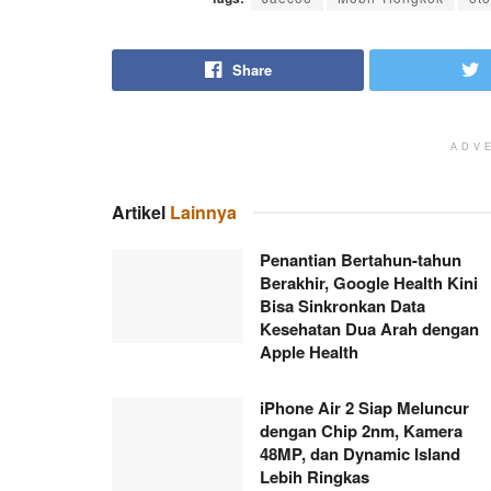
Share
ADV
Artikel
Lainnya
Penantian Bertahun-tahun
Berakhir, Google Health Kini
Bisa Sinkronkan Data
Kesehatan Dua Arah dengan
Apple Health
iPhone Air 2 Siap Meluncur
dengan Chip 2nm, Kamera
48MP, dan Dynamic Island
Lebih Ringkas