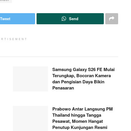
Tweet
Send
ERTISEMENT
Samsung Galaxy S26 FE Mulai
Terungkap, Bocoran Kamera
dan Pengisian Daya Bikin
Penasaran
Prabowo Antar Langsung PM
Thailand hingga Tangga
Pesawat, Momen Hangat
Penutup Kunjungan Resmi