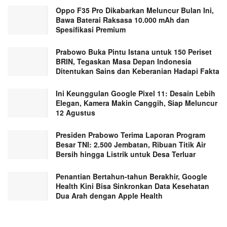
Oppo F35 Pro Dikabarkan Meluncur Bulan Ini,
Bawa Baterai Raksasa 10.000 mAh dan
Spesifikasi Premium
Prabowo Buka Pintu Istana untuk 150 Periset
BRIN, Tegaskan Masa Depan Indonesia
Ditentukan Sains dan Keberanian Hadapi Fakta
Ini Keunggulan Google Pixel 11: Desain Lebih
Elegan, Kamera Makin Canggih, Siap Meluncur
12 Agustus
Presiden Prabowo Terima Laporan Program
Besar TNI: 2.500 Jembatan, Ribuan Titik Air
Bersih hingga Listrik untuk Desa Terluar
Penantian Bertahun-tahun Berakhir, Google
Health Kini Bisa Sinkronkan Data Kesehatan
Dua Arah dengan Apple Health