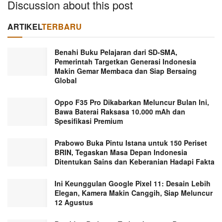
Discussion about this post
ARTIKEL
TERBARU
Benahi Buku Pelajaran dari SD-SMA,
Pemerintah Targetkan Generasi Indonesia
Makin Gemar Membaca dan Siap Bersaing
Global
Oppo F35 Pro Dikabarkan Meluncur Bulan Ini,
Bawa Baterai Raksasa 10.000 mAh dan
Spesifikasi Premium
Prabowo Buka Pintu Istana untuk 150 Periset
BRIN, Tegaskan Masa Depan Indonesia
Ditentukan Sains dan Keberanian Hadapi Fakta
Ini Keunggulan Google Pixel 11: Desain Lebih
Elegan, Kamera Makin Canggih, Siap Meluncur
12 Agustus