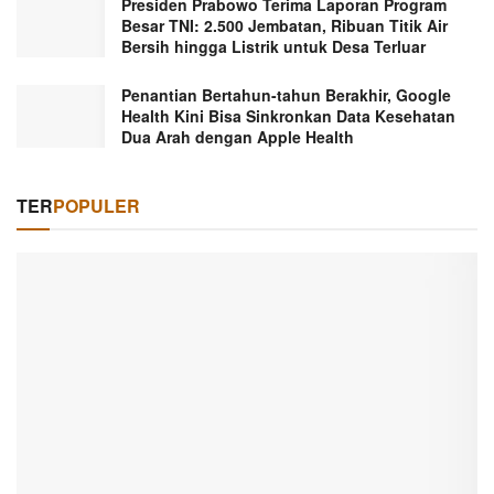
Presiden Prabowo Terima Laporan Program
Besar TNI: 2.500 Jembatan, Ribuan Titik Air
Bersih hingga Listrik untuk Desa Terluar
Penantian Bertahun-tahun Berakhir, Google
Health Kini Bisa Sinkronkan Data Kesehatan
Dua Arah dengan Apple Health
TER
POPULER