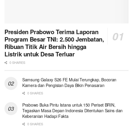
Presiden Prabowo Terima Laporan
Program Besar TNI: 2.500 Jembatan,
Ribuan Titik Air Bersih hingga
Listrik untuk Desa Terluar
0 SHARES
Samsung Galaxy S26 FE Mulai Terungkap, Bocoran
Kamera dan Pengisian Daya Bikin Penasaran
0 SHARES
Prabowo Buka Pintu Istana untuk 150 Periset BRIN,
Tegaskan Masa Depan Indonesia Ditentukan Sains dan
Keberanian Hadapi Fakta
0 SHARES