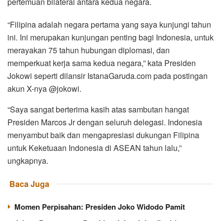
pertemuan bilateral antara kedua negara.
“Filipina adalah negara pertama yang saya kunjungi tahun
ini. Ini merupakan kunjungan penting bagi Indonesia, untuk
merayakan 75 tahun hubungan diplomasi, dan
memperkuat kerja sama kedua negara,” kata Presiden
Jokowi seperti dilansir IstanaGaruda.com pada postingan
akun X-nya @jokowi.
“Saya sangat berterima kasih atas sambutan hangat
Presiden Marcos Jr dengan seluruh delegasi. Indonesia
menyambut baik dan mengapresiasi dukungan Filipina
untuk Keketuaan Indonesia di ASEAN tahun lalu,”
ungkapnya.
Baca Juga
Momen Perpisahan: Presiden Joko Widodo Pamit