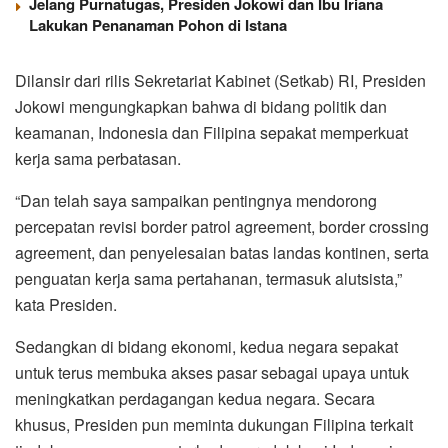
Jelang Purnatugas, Presiden Jokowi dan Ibu Iriana
Lakukan Penanaman Pohon di Istana
Dilansir dari rilis Sekretariat Kabinet (Setkab) RI, Presiden
Jokowi mengungkapkan bahwa di bidang politik dan
keamanan, Indonesia dan Filipina sepakat memperkuat
kerja sama perbatasan.
“Dan telah saya sampaikan pentingnya mendorong
percepatan revisi border patrol agreement, border crossing
agreement, dan penyelesaian batas landas kontinen, serta
penguatan kerja sama pertahanan, termasuk alutsista,”
kata Presiden.
Sedangkan di bidang ekonomi, kedua negara sepakat
untuk terus membuka akses pasar sebagai upaya untuk
meningkatkan perdagangan kedua negara. Secara
khusus, Presiden pun meminta dukungan Filipina terkait