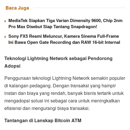
Baca Juga
MediaTek Siapkan Tiga Varian Dimensity 9600, Chip 2nm
Pro Max Disebut Siap Tantang Snapdragon!
Sony FX5 Resmi Meluncur, Kamera Sinema Full-Frame
Ini Bawa Open Gate Recording dan RAW 16-bit Internal
Teknologi Lightning Network sebagai Pendorong
Adopsi
Penggunaan teknologi Lightning Network semakin populer
di kalangan pedagang. Dengan transaksi yang hampir
instan dan biaya yang rendah, banyak bisnis tertarik untuk
mengadopsi solusi ini sebagai cara untuk meningkatkan
efisiensi dan mengurangi biaya transaksi.
Tantangan di Lanskap Bitcoin ATM