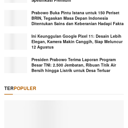
Prabowo Buka Pintu Istana untuk 150 Periset
BRIN, Tegaskan Masa Depan Indonesia
Ditentukan Sains dan Keberanian Hadapi Fakta
Ini Keunggulan Google Pixel 11: Desain Lebih
Elegan, Kamera Makin Canggih, Siap Meluncur
12 Agustus
Presiden Prabowo Terima Laporan Program
Besar TNI: 2.500 Jembatan, Ribuan Titik Air
Bersih hingga Listrik untuk Desa Terluar
TER
POPULER