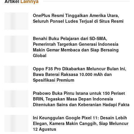
Artikel
Lainnya
OnePlus Resmi Tinggalkan Amerika Utara,
Seluruh Ponsel Ludes Terjual di Situs Resmi
Benahi Buku Pelajaran dari SD-SMA,
Pemerintah Targetkan Generasi Indonesia
Makin Gemar Membaca dan Siap Bersaing
Global
Oppo F35 Pro Dikabarkan Meluncur Bulan Ini,
Bawa Baterai Raksasa 10.000 mAh dan
Spesifikasi Premium
Prabowo Buka Pintu Istana untuk 150 Periset
BRIN, Tegaskan Masa Depan Indonesia
Ditentukan Sains dan Keberanian Hadapi Fakta
Ini Keunggulan Google Pixel 11: Desain Lebih
Elegan, Kamera Makin Canggih, Siap Meluncur
12 Agustus