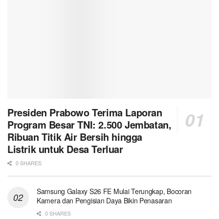
Presiden Prabowo Terima Laporan
Program Besar TNI: 2.500 Jembatan,
Ribuan Titik Air Bersih hingga
Listrik untuk Desa Terluar
0 SHARES
Samsung Galaxy S26 FE Mulai Terungkap, Bocoran
Kamera dan Pengisian Daya Bikin Penasaran
0 SHARES