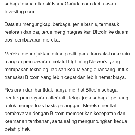
sebagaimana dilansir IstanaGaruda.com dari ulasan
Investing.com.
Data itu mengungkap, berbagai jenis bisnis, termasuk
restoran dan bar, terus mengintegrasikan Bitcoin ke dalam
opsi pembayaran mereka.
Mereka menunjukkan minat positif pada transaksi on-chain
maupun pembayaran melalui Lightning Network, yang
merupakan teknologi lapisan kedua yang dirancang untuk
transaksi Bitcoin yang lebih cepat dan lebih hemat biaya.
Restoran dan bar tidak hanya melihat Bitcoin sebagai
bentuk pembayaran alternatif, tetapi juga sebagai peluang
untuk memperluas basis pelanggan. Mereka menilai,
pembayaran dengan Bitcoin memberikan kecepatan dan
keamanan tambahan, serta saling menguntungkan kedua
belah pihak.