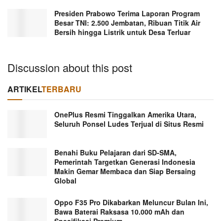
Presiden Prabowo Terima Laporan Program
Besar TNI: 2.500 Jembatan, Ribuan Titik Air
Bersih hingga Listrik untuk Desa Terluar
Discussion about this post
ARTIKEL
TERBARU
OnePlus Resmi Tinggalkan Amerika Utara,
Seluruh Ponsel Ludes Terjual di Situs Resmi
Benahi Buku Pelajaran dari SD-SMA,
Pemerintah Targetkan Generasi Indonesia
Makin Gemar Membaca dan Siap Bersaing
Global
Oppo F35 Pro Dikabarkan Meluncur Bulan Ini,
Bawa Baterai Raksasa 10.000 mAh dan
Spesifikasi Premium