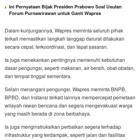
Ini Pernyataan Bijak Presiden Prabowo Soal Usulan
Forum Purnawirawan untuk Ganti Wapres
Dalam kunjungannya, Wapres meminta seluruh pihak
terkait memastikan langkah tanggap darurat dilakukan
secara cepat, terkoordinasi, dan tepat sasaran.
Ia juga menekankan pentingnya memenuhi kebutuhan
dasar pengungsi, seperti makanan, air bersih, obat-obatan,
dan tempat tinggal sementara.
Selain menangani pengungsi, Wapres meminta BNPB,
BPBD, dan instansi terkait lainnya mempercepat pemetaan
wilayah rawan bencana dan segera mengevakuasi warga
yang masih berada di zona berbahaya.
Ia juga menginstruksikan perbaikan segera terhadap
infrastruktur yang terdampak, seperti jalan dan fasilitas