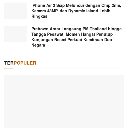
iPhone Air 2 Siap Meluncur dengan Chip 2nm,
Kamera 48MP, dan Dynamic Island Lebih
Ringkas
Prabowo Antar Langsung PM Thailand hingga
Tangga Pesawat, Momen Hangat Penutup
Kunjungan Resmi Perkuat Kemitraan Dua
Negara
TER
POPULER