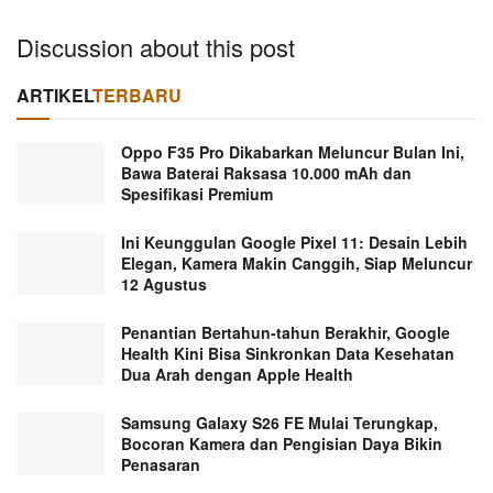
Discussion about this post
ARTIKEL
TERBARU
Oppo F35 Pro Dikabarkan Meluncur Bulan Ini,
Bawa Baterai Raksasa 10.000 mAh dan
Spesifikasi Premium
Ini Keunggulan Google Pixel 11: Desain Lebih
Elegan, Kamera Makin Canggih, Siap Meluncur
12 Agustus
Penantian Bertahun-tahun Berakhir, Google
Health Kini Bisa Sinkronkan Data Kesehatan
Dua Arah dengan Apple Health
Samsung Galaxy S26 FE Mulai Terungkap,
Bocoran Kamera dan Pengisian Daya Bikin
Penasaran