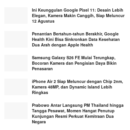
Ini Keunggulan Google Pixel 11: Desain Lebih
Elegan, Kamera Makin Canggih, Siap Meluncur
12 Agustus
Penantian Bertahun-tahun Berakhir, Google
Health Kini Bisa Sinkronkan Data Kesehatan
Dua Arah dengan Apple Health
Samsung Galaxy S26 FE Mulai Terungkap,
Bocoran Kamera dan Pengisian Daya Bikin
Penasaran
iPhone Air 2 Siap Meluncur dengan Chip 2nm,
Kamera 48MP, dan Dynamic Island Lebih
Ringkas
Prabowo Antar Langsung PM Thailand hingga
Tangga Pesawat, Momen Hangat Penutup
Kunjungan Resmi Perkuat Kemitraan Dua
Negara