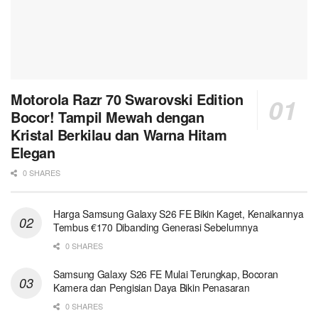
Motorola Razr 70 Swarovski Edition
Bocor! Tampil Mewah dengan
Kristal Berkilau dan Warna Hitam
Elegan
0 SHARES
Harga Samsung Galaxy S26 FE Bikin Kaget, Kenaikannya
Tembus €170 Dibanding Generasi Sebelumnya
0 SHARES
Samsung Galaxy S26 FE Mulai Terungkap, Bocoran
Kamera dan Pengisian Daya Bikin Penasaran
0 SHARES