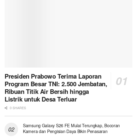
Presiden Prabowo Terima Laporan
Program Besar TNI: 2.500 Jembatan,
Ribuan Titik Air Bersih hingga
Listrik untuk Desa Terluar
0 SHARES
Samsung Galaxy S26 FE Mulai Terungkap, Bocoran
Kamera dan Pengisian Daya Bikin Penasaran