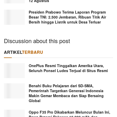
12 Agustus
Presiden Prabowo Terima Laporan Program
Besar TNI: 2.500 Jembatan, Ribuan Titik Air
Bersih hingga Listrik untuk Desa Terluar
Discussion about this post
ARTIKEL
TERBARU
OnePlus Resmi Tinggalkan Amerika Utara,
Seluruh Ponsel Ludes Terjual di Situs Resmi
Benahi Buku Pelajaran dari SD-SMA,
Pemerintah Targetkan Generasi Indonesia
Makin Gemar Membaca dan Siap Bersaing
Global
Oppo F35 Pro Dikabarkan Meluncur Bulan Ini,