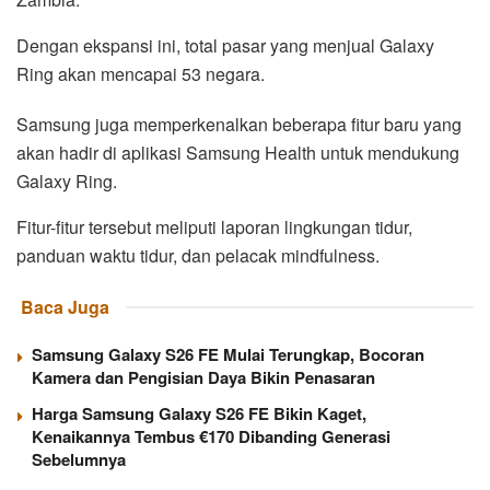
Dengan ekspansi ini, total pasar yang menjual Galaxy
Ring akan mencapai 53 negara.
Samsung juga memperkenalkan beberapa fitur baru yang
akan hadir di aplikasi Samsung Health untuk mendukung
Galaxy Ring.
Fitur-fitur tersebut meliputi laporan lingkungan tidur,
panduan waktu tidur, dan pelacak mindfulness.
Baca Juga
Samsung Galaxy S26 FE Mulai Terungkap, Bocoran
Kamera dan Pengisian Daya Bikin Penasaran
Harga Samsung Galaxy S26 FE Bikin Kaget,
Kenaikannya Tembus €170 Dibanding Generasi
Sebelumnya