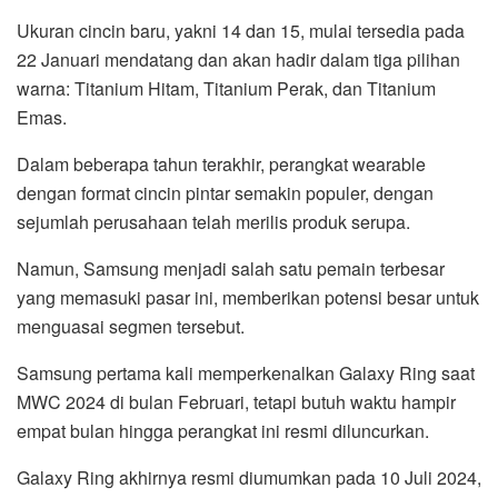
Ukuran cincin baru, yakni 14 dan 15, mulai tersedia pada
22 Januari mendatang dan akan hadir dalam tiga pilihan
warna: Titanium Hitam, Titanium Perak, dan Titanium
Emas.
Dalam beberapa tahun terakhir, perangkat wearable
dengan format cincin pintar semakin populer, dengan
sejumlah perusahaan telah merilis produk serupa.
Namun, Samsung menjadi salah satu pemain terbesar
yang memasuki pasar ini, memberikan potensi besar untuk
menguasai segmen tersebut.
Samsung pertama kali memperkenalkan Galaxy Ring saat
MWC 2024 di bulan Februari, tetapi butuh waktu hampir
empat bulan hingga perangkat ini resmi diluncurkan.
Galaxy Ring akhirnya resmi diumumkan pada 10 Juli 2024,