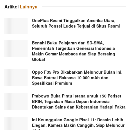
Artikel
Lainnya
OnePlus Resmi Tinggalkan Amerika Utara,
Seluruh Ponsel Ludes Terjual di Situs Resmi
Benahi Buku Pelajaran dari SD-SMA,
Pemerintah Targetkan Generasi Indonesia
Makin Gemar Membaca dan Siap Bersaing
Global
Oppo F35 Pro Dikabarkan Meluncur Bulan Ini,
Bawa Baterai Raksasa 10.000 mAh dan
Spesifikasi Premium
Prabowo Buka Pintu Istana untuk 150 Periset
BRIN, Tegaskan Masa Depan Indonesia
Ditentukan Sains dan Keberanian Hadapi Fakta
Ini Keunggulan Google Pixel 11: Desain Lebih
Elegan, Kamera Makin Canggih, Siap Meluncur