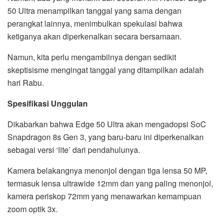
50 Ultra menampilkan tanggal yang sama dengan
perangkat lainnya, menimbulkan spekulasi bahwa
ketiganya akan diperkenalkan secara bersamaan.
Namun, kita perlu mengambilnya dengan sedikit
skeptisisme mengingat tanggal yang ditampilkan adalah
hari Rabu.
Spesifikasi Unggulan
Dikabarkan bahwa Edge 50 Ultra akan mengadopsi SoC
Snapdragon 8s Gen 3, yang baru-baru ini diperkenalkan
sebagai versi ‘lite’ dari pendahulunya.
Kamera belakangnya menonjol dengan tiga lensa 50 MP,
termasuk lensa ultrawide 12mm dan yang paling menonjol,
kamera periskop 72mm yang menawarkan kemampuan
zoom optik 3x.