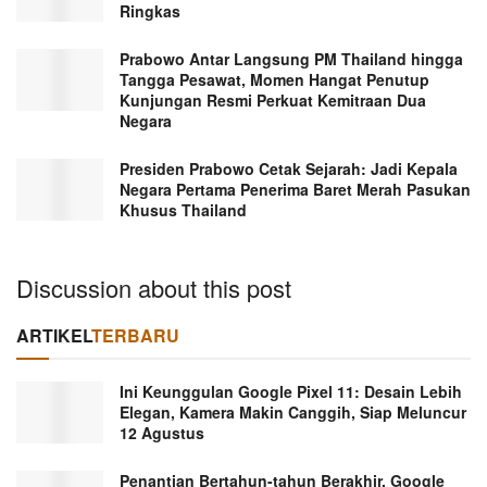
Ringkas
Prabowo Antar Langsung PM Thailand hingga
Tangga Pesawat, Momen Hangat Penutup
Kunjungan Resmi Perkuat Kemitraan Dua
Negara
Presiden Prabowo Cetak Sejarah: Jadi Kepala
Negara Pertama Penerima Baret Merah Pasukan
Khusus Thailand
Discussion about this post
ARTIKEL
TERBARU
Ini Keunggulan Google Pixel 11: Desain Lebih
Elegan, Kamera Makin Canggih, Siap Meluncur
12 Agustus
Penantian Bertahun-tahun Berakhir, Google