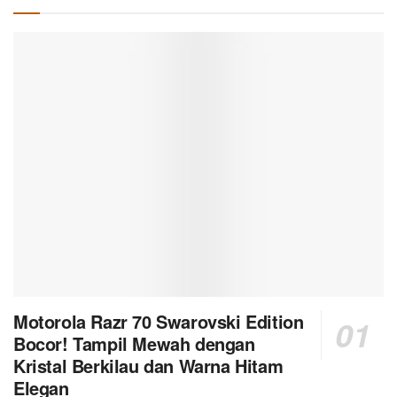
Motorola Razr 70 Swarovski Edition
Bocor! Tampil Mewah dengan
Kristal Berkilau dan Warna Hitam
Elegan