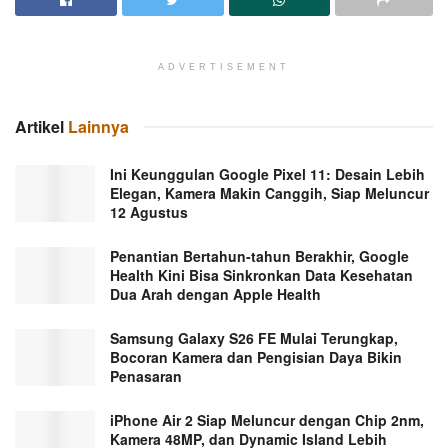
ADVERTISEMENT
Artikel
Lainnya
Ini Keunggulan Google Pixel 11: Desain Lebih
Elegan, Kamera Makin Canggih, Siap Meluncur
12 Agustus
Penantian Bertahun-tahun Berakhir, Google
Health Kini Bisa Sinkronkan Data Kesehatan
Dua Arah dengan Apple Health
Samsung Galaxy S26 FE Mulai Terungkap,
Bocoran Kamera dan Pengisian Daya Bikin
Penasaran
iPhone Air 2 Siap Meluncur dengan Chip 2nm,
Kamera 48MP, dan Dynamic Island Lebih