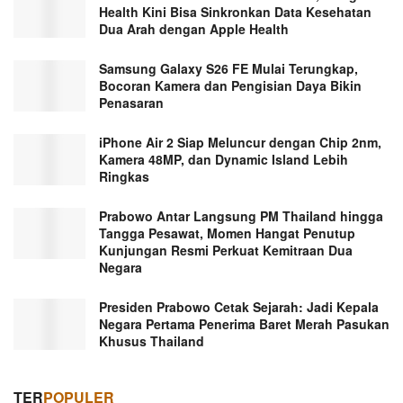
Health Kini Bisa Sinkronkan Data Kesehatan
Dua Arah dengan Apple Health
Samsung Galaxy S26 FE Mulai Terungkap,
Bocoran Kamera dan Pengisian Daya Bikin
Penasaran
iPhone Air 2 Siap Meluncur dengan Chip 2nm,
Kamera 48MP, dan Dynamic Island Lebih
Ringkas
Prabowo Antar Langsung PM Thailand hingga
Tangga Pesawat, Momen Hangat Penutup
Kunjungan Resmi Perkuat Kemitraan Dua
Negara
Presiden Prabowo Cetak Sejarah: Jadi Kepala
Negara Pertama Penerima Baret Merah Pasukan
Khusus Thailand
TER
POPULER