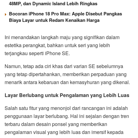
48MP, dan Dynamic Island Lebih Ringkas
Bocoran iPhone 18 Pro Max: Apple Disebut Pangkas
Biaya Layar untuk Redam Kenaikan Harga
Ini menandakan langkah maju yang signifikan dalam
estetika perangkat, bahkan untuk seri yang lebih
terjangkau seperti iPhone SE.
Namun, tetap ada ciri khas dari varian SE sebelumnya
yang tetap dipertahankan, memberikan perpaduan yang
menarik antara kebaruan dan kemasyhuran yang dikenal.
Layar Berlubang untuk Pengalaman yang Lebih Luas
Salah satu fitur yang menonjol dari rancangan ini adalah
penggunaan layar berlubang. Hal ini sejalan dengan tren
terbaru dalam desain ponsel yang memberikan
pengalaman visual yang lebih luas dan imersif kepada