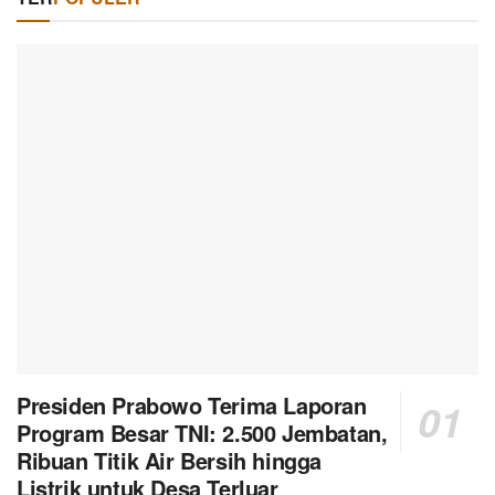
Presiden Prabowo Terima Laporan
Program Besar TNI: 2.500 Jembatan,
Ribuan Titik Air Bersih hingga
Listrik untuk Desa Terluar