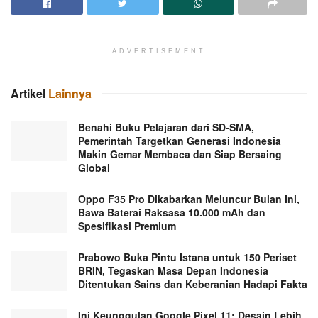
ADVERTISEMENT
Artikel
Lainnya
Benahi Buku Pelajaran dari SD-SMA,
Pemerintah Targetkan Generasi Indonesia
Makin Gemar Membaca dan Siap Bersaing
Global
Oppo F35 Pro Dikabarkan Meluncur Bulan Ini,
Bawa Baterai Raksasa 10.000 mAh dan
Spesifikasi Premium
Prabowo Buka Pintu Istana untuk 150 Periset
BRIN, Tegaskan Masa Depan Indonesia
Ditentukan Sains dan Keberanian Hadapi Fakta
Ini Keunggulan Google Pixel 11: Desain Lebih