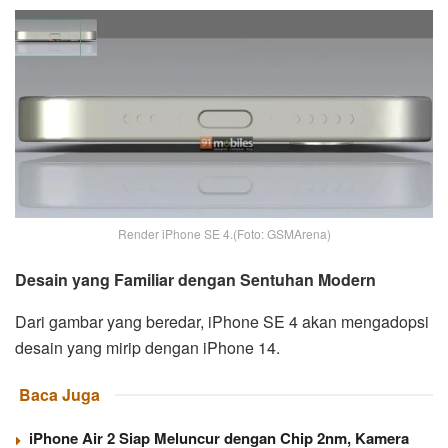
Render iPhone SE 4.(Foto: GSMArena)
Desain yang Familiar dengan Sentuhan Modern
Dari gambar yang beredar, iPhone SE 4 akan mengadopsi
desain yang mirip dengan iPhone 14.
Baca Juga
iPhone Air 2 Siap Meluncur dengan Chip 2nm, Kamera