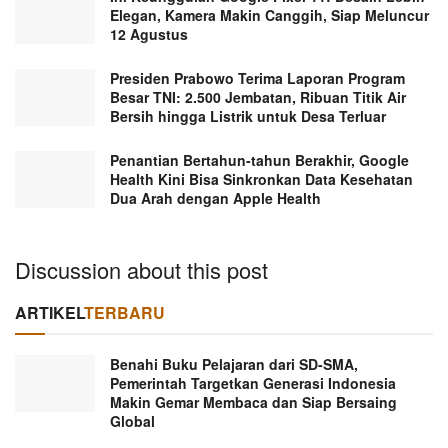
Elegan, Kamera Makin Canggih, Siap Meluncur
12 Agustus
Presiden Prabowo Terima Laporan Program
Besar TNI: 2.500 Jembatan, Ribuan Titik Air
Bersih hingga Listrik untuk Desa Terluar
Penantian Bertahun-tahun Berakhir, Google
Health Kini Bisa Sinkronkan Data Kesehatan
Dua Arah dengan Apple Health
Discussion about this post
ARTIKEL
TERBARU
Benahi Buku Pelajaran dari SD-SMA,
Pemerintah Targetkan Generasi Indonesia
Makin Gemar Membaca dan Siap Bersaing
Global