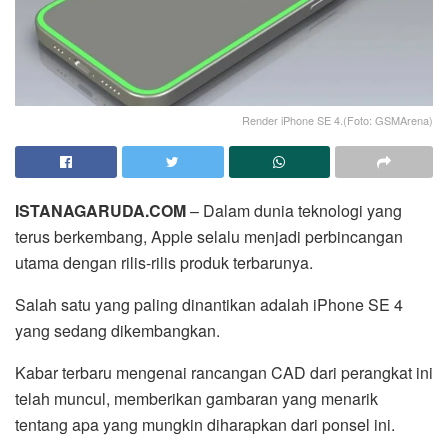
Render iPhone SE 4.(Foto: GSMArena)
ISTANAGARUDA.COM
– Dalam dunia teknologi yang
terus berkembang, Apple selalu menjadi perbincangan
utama dengan rilis-rilis produk terbarunya.
Salah satu yang paling dinantikan adalah iPhone SE 4
yang sedang dikembangkan.
Kabar terbaru mengenai rancangan CAD dari perangkat ini
telah muncul, memberikan gambaran yang menarik
tentang apa yang mungkin diharapkan dari ponsel ini.