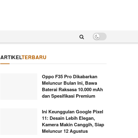
ARTIKEL
TERBARU
Oppo F35 Pro Dikabarkan
Meluncur Bulan Ini, Bawa
Baterai Raksasa 10.000 mAh
dan Spesifikasi Premium
Ini Keunggulan Google Pixel
11: Desain Lebih Elegan,
Kamera Makin Canggih, Siap
Meluncur 12 Agustus