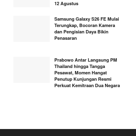
12 Agustus
Samsung Galaxy S26 FE Mulai
Terungkap, Bocoran Kamera
dan Pengisian Daya Bikin
Penasaran
Prabowo Antar Langsung PM
Thailand hingga Tangga
Pesawat, Momen Hangat
Penutup Kunjungan Resmi
Perkuat Kemitraan Dua Negara