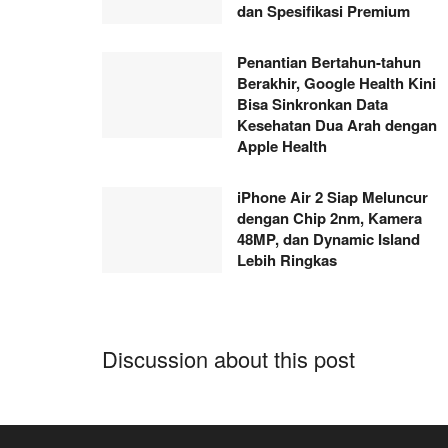
dan Spesifikasi Premium
Penantian Bertahun-tahun
Berakhir, Google Health Kini
Bisa Sinkronkan Data
Kesehatan Dua Arah dengan
Apple Health
iPhone Air 2 Siap Meluncur
dengan Chip 2nm, Kamera
48MP, dan Dynamic Island
Lebih Ringkas
Discussion about this post