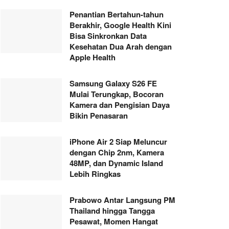
Penantian Bertahun-tahun
Berakhir, Google Health Kini
Bisa Sinkronkan Data
Kesehatan Dua Arah dengan
Apple Health
Samsung Galaxy S26 FE
Mulai Terungkap, Bocoran
Kamera dan Pengisian Daya
Bikin Penasaran
iPhone Air 2 Siap Meluncur
dengan Chip 2nm, Kamera
48MP, dan Dynamic Island
Lebih Ringkas
Prabowo Antar Langsung PM
Thailand hingga Tangga
Pesawat, Momen Hangat